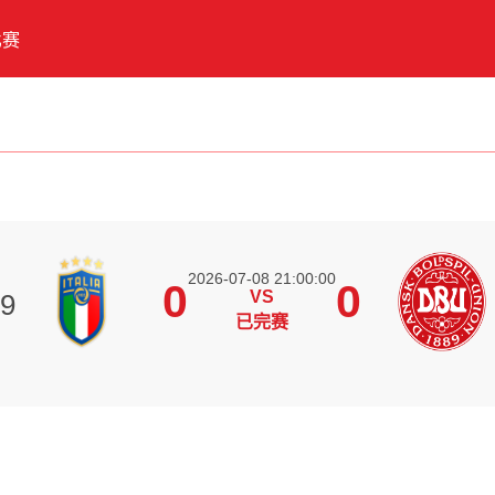
比赛
2026-07-08 21:00:00
0
0
VS
9
已完赛