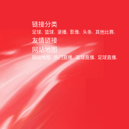
链接分类
足球
篮球
录播
影像
头条
其他比赛
友情链接
网站地图
网站地图
热门直播
篮球直播
足球直播