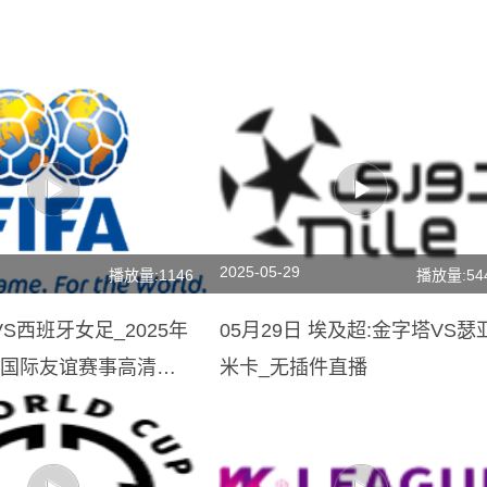
2025-05-29
播放量:1146
播放量:54
S西班牙女足_2025年
05月29日 埃及超:金字塔VS瑟
日 国际友谊赛事高清直
米卡_无插件直播