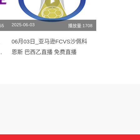
2025-06-03
55
播放量:1708
足
06月03日_亚马逊FCVS沙佩科
直
恩斯 巴西乙直播 免费直播