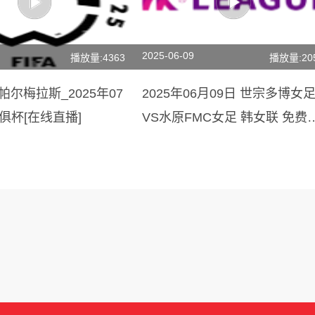
2025-06-09
播放量:4363
播放量:20
帕尔梅拉斯_2025年07
2025年06月09日 世宗多博女
世俱杯[在线直播]
VS水原FMC女足 韩女联 免费
播