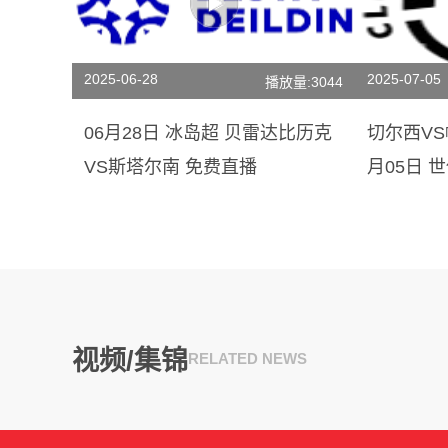
2025-06-28
2025-07-05
播放量:3044
06月28日 冰岛超 贝雷达比历克
切尔西VS
VS斯塔尔南 免费直播
月05日 
视频/集锦
RELATED NEWS