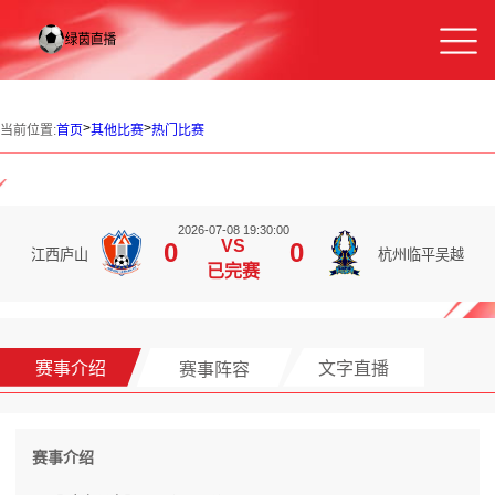
>
>
当前位置:
首页
其他比赛
热门比赛
2026-07-08 19:30:00
VS
0
0
江西庐山
杭州临平吴越
已完赛
赛事介绍
赛事阵容
文字直播
赛事介绍