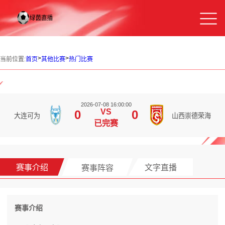
>
>
当前位置:
首页
其他比赛
热门比赛
2026-07-08 16:00:00
VS
0
0
大连可为
山西崇德荣海
已完赛
赛事介绍
赛事阵容
文字直播
赛事介绍