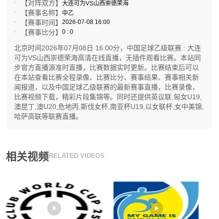
【对阵双方】
大连可为VS山西崇德荣海
【赛事名称】
中乙
【赛事时间】
2026-07-08 16:00
【赛事比分】
0 : 0
北京时间2026年07月08日 16:00分，中国足球乙级联赛 : 大连
可为VS山西崇德荣海高清在线直播，无插件观看比赛。本站同
步官方直播源准时直播，比赛数据实时更新。比赛结束后可以
在本站查看比赛全程录像、比赛比分、赛事结果、赛事相关新
闻报道，以及中国足球乙级联赛的最新赛事直播，比赛录像，
比赛视频下载，精彩片段集锦等。同时还提供英议联,匈女U19,
澳昆丁,澳U20,危地丙,斯伐女杯,南亚杯U19,以女联杯,女中美锦,
哈萨高联等联赛直播。
相关视频
RELATED VIDEOS