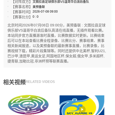
【对阵双方】
文图拉县足球俱乐部VS温哥华白浪后备队
【赛事名称】
美预备联
【赛事时间】
2026-07-08 09:00
【赛事比分】
0 : 0
北京时间2026年07月08日 09:00分，美预备联 : 文图拉县足球
俱乐部VS温哥华白浪后备队高清在线直播，无插件观看比赛。
本站同步官方直播源准时直播，比赛数据实时更新。比赛结束
后可以在本站查看比赛全程录像、比赛比分、赛事结果、赛事
相关新闻报道，以及美预备联的最新赛事直播，比赛录像，比
赛视频下载，精彩片段集锦等。同时还提供中北美杯,智利U21,
巴沙甲,澳昆甲,奥运女足,阿国地区杯,保女超,俄女甲,多米超杯,
捷青联,加勒比冠,非洲杯预等联赛直播。
相关视频
RELATED VIDEOS