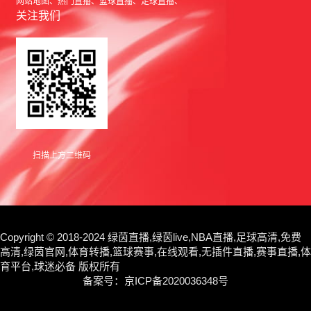
网站地图
热门直播
篮球直播
足球直播
关注我们
扫描上方二维码
Copyright © 2018-2024 绿茵直播,绿茵live,NBA直播,足球高清,免费
高清,绿茵官网,体育转播,篮球赛事,在线观看,无插件直播,赛事直播,体
育平台,球迷必备 版权所有
备案号：
京ICP备2020036348号