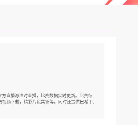
站同步官方直播源准时直播，比赛数据实时更新。比赛结
赛视频下载，精彩片段集锦等。同时还提供巴希甲,