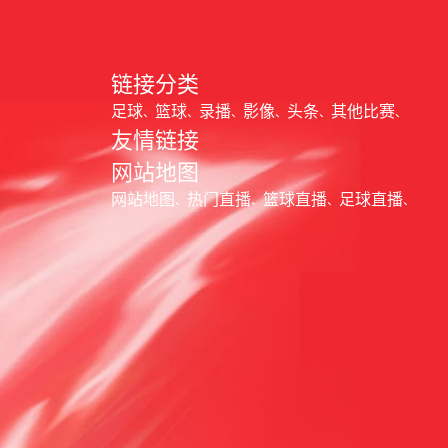
链接分类
足球
篮球
录播
影像
头条
其他比赛
友情链接
网站地图
网站地图
热门直播
篮球直播
足球直播