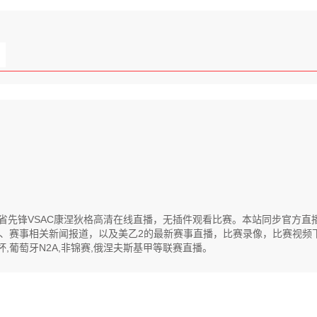
2 : 西麻省先锋VSAC康涅狄格高清在线直播，无插件观看比赛。本站同步
、赛事相关新闻报道，以及美乙2的最新赛事直播，比赛录像，比赛视频
女杯,葡萄牙N2A,非锦赛,俄涅夫斯基甲等联赛直播。