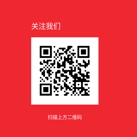
关注我们
扫描上方二维码