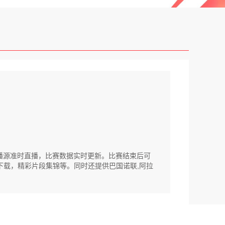
官方直播源准时直播，比赛数据实时更新。比赛结束后可
下载，精彩片段集锦等。同时还提供巴国诺联,阿拉