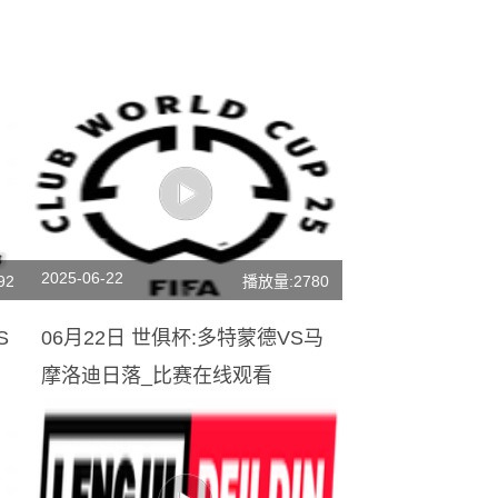
2025-06-22
92
播放量:2780
S
06月22日 世俱杯:多特蒙德VS马
摩洛迪日落_比赛在线观看