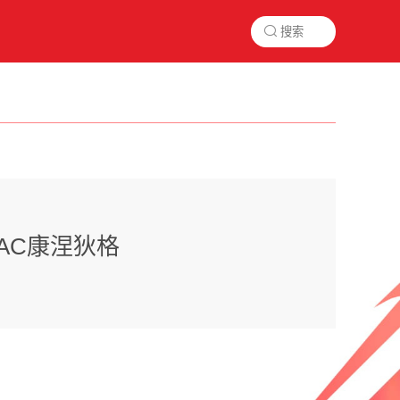

AC康涅狄格