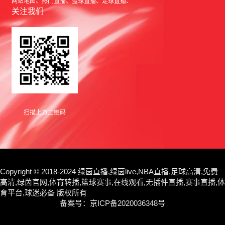
网站地图
热门直播
篮球直播
足球直播
关注我们
扫描上方二维码
Copyright © 2018-2024 绿茵直播,绿茵live,NBA直播,足球高清,免费
高清,绿茵官网,体育转播,篮球赛事,在线观看,无插件直播,赛事直播,体
育平台,球迷必备 版权所有
备案号：
京ICP备2020036348号