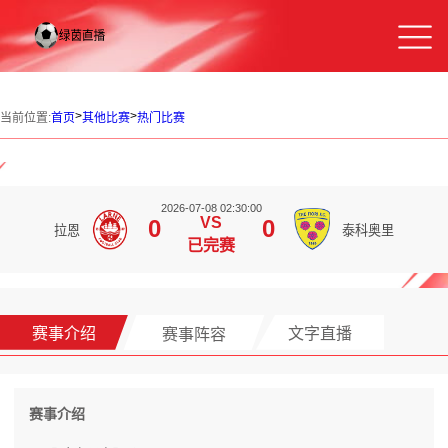
>
>
当前位置:
首页
其他比赛
热门比赛
2026-07-08 02:30:00
VS
0
0
拉恩
泰科奥里
已完赛
赛事介绍
赛事阵容
文字直播
赛事介绍