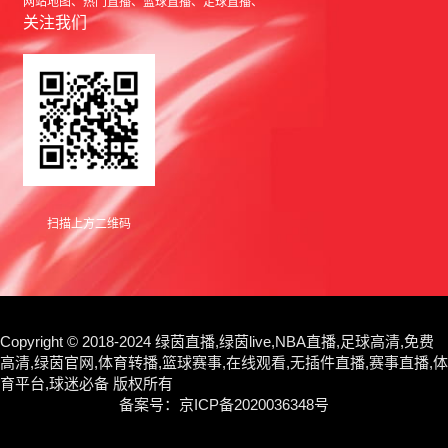
网站地图
热门直播
篮球直播
足球直播
关注我们
扫描上方二维码
Copyright © 2018-2024 绿茵直播,绿茵live,NBA直播,足球高清,免费
高清,绿茵官网,体育转播,篮球赛事,在线观看,无插件直播,赛事直播,体
育平台,球迷必备 版权所有
备案号：
京ICP备2020036348号