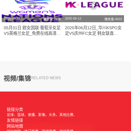
2025-05-31
2025-06-12
播放量:7636
播放量:4633
05月31日 欧女国联:葡萄牙女足
2025年06月12日_华川KSPO女
VS英格兰女足_免费在线高清直
足VS庆州FC女足 韩女联直播
播
高清直播
视频/集锦
RELATED NEWS
链接分类
足球
篮球
录播
影像
头条
其他比赛
友情链接
网站地图