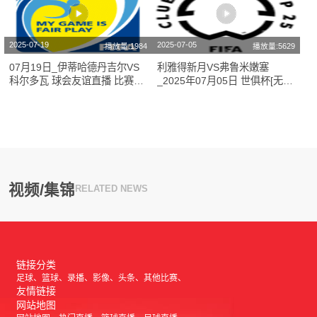
2025-07-19
2025-07-05
播放量:1984
播放量:5629
07月19日_伊蒂哈德丹吉尔VS
利雅得新月VS弗鲁米嫩塞
科尔多瓦 球会友谊直播 比赛在
_2025年07月05日 世俱杯[无插
线观看
件直播]
视频/集锦
RELATED NEWS
链接分类
足球
篮球
录播
影像
头条
其他比赛
友情链接
网站地图