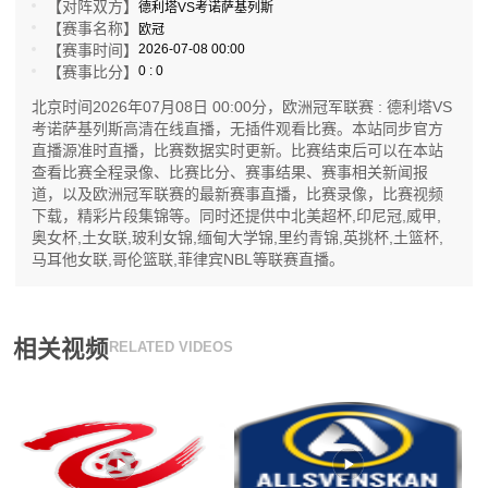
【对阵双方】
德利塔VS考诺萨基列斯
【赛事名称】
欧冠
【赛事时间】
2026-07-08 00:00
【赛事比分】
0 : 0
北京时间2026年07月08日 00:00分，欧洲冠军联赛 : 德利塔VS
考诺萨基列斯高清在线直播，无插件观看比赛。本站同步官方
直播源准时直播，比赛数据实时更新。比赛结束后可以在本站
查看比赛全程录像、比赛比分、赛事结果、赛事相关新闻报
道，以及欧洲冠军联赛的最新赛事直播，比赛录像，比赛视频
下载，精彩片段集锦等。同时还提供中北美超杯,印尼冠,威甲,
奥女杯,土女联,玻利女锦,缅甸大学锦,里约青锦,英挑杯,土篮杯,
马耳他女联,哥伦篮联,菲律宾NBL等联赛直播。
相关视频
RELATED VIDEOS