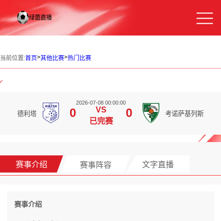
>
>
当前位置:
首页
其他比赛
热门比赛
2026-07-08 00:00:00
VS
0
0
德利塔
考诺萨基列斯
已完赛
赛事介绍
赛事阵容
文字直播
赛事介绍