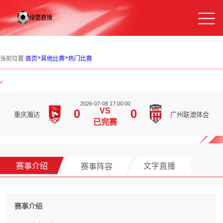
>
>
当前位置:
首页
其他比赛
热门比赛
2026-07-08 17:00:00
VS
0
0
重庆瀚达
广州联澳体会
已完赛
赛事介绍
赛事阵容
文字直播
赛事介绍