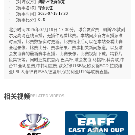
【对阵双方】
朗斯VS敦刻尔克
【赛事名称】
球会友谊
【赛事时间】
2025-07-19 17:30
【赛事比分】
0 : 0
北京时间2025年07月19日 17:30分，球会友谊赛 : 朗斯VS敦刻
尔克高清在线直播，无插件观看比赛。本站同步官方直播源准
时直播，比赛数据实时更新。比赛结束后可以在本站查看比赛
全程录像、比赛比分、赛事结果、赛事相关新闻报道，以及球
会友谊赛的最新赛事直播，比赛录像，比赛视频下载，精彩片
段集锦等。同时还提供意丙,巴高杯,球会友谊,马挑杯,科青联,中
台T1全明星赛,中韩明星赛,欧女锦U16B级,欧女锦SCD,拉脱维
亚LBL 3,菲律宾ISAA,德篮甲,保加利亚U19等联赛直播。
相关视频
RELATED VIDEOS