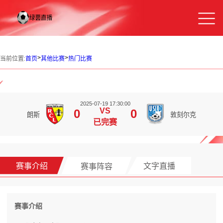
>
>
当前位置:
首页
其他比赛
热门比赛
2025-07-19 17:30:00
VS
0
0
朗斯
敦刻尔克
已完赛
赛事介绍
赛事阵容
文字直播
赛事介绍