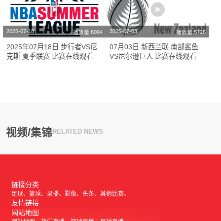
2025-07-18
2025-07-03
播放量:8094
播放量:5726
2025年07月18日 步行者VS尼
07月03日 新西兰联 南部鲨鱼
克斯 夏季联赛 比赛在线观看
VS尼尔逊巨人 比赛在线观看
视频/集锦
RELATED NEWS
链接分类
足球
篮球
录播
影像
头条
其他比赛
友情链接
网站地图