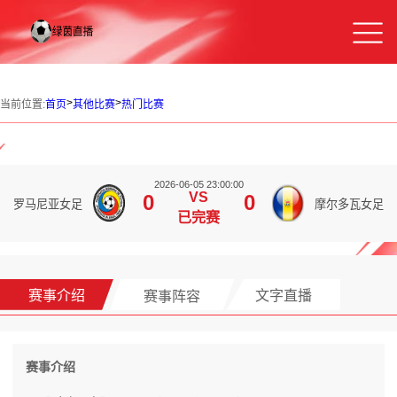
>
>
当前位置:
首页
其他比赛
热门比赛
2026-06-05 23:00:00
VS
0
0
罗马尼亚女足
摩尔多瓦女足
已完赛
赛事介绍
赛事阵容
文字直播
赛事介绍