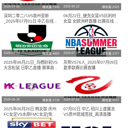
2025-07-01
2025-06-22
播放量:7330
播放量:2425
深圳二零二八VS泉州亚新
06月22日_捷克女篮VS比利时
_2025年07月01日 中乙在线直
女篮 女欧洲杯直播 比赛在线观
播
看
2025-06-21
2025-07-09
播放量:4883
播放量:1377
2025年06月21日_鸟栖砂岩VS
灰熊VS76人_2025年07月09日
大宫松鼠 日职乙直播 赛事高清
夏季联赛比赛直播
直播
2025-06-26
2025-07-02
播放量:3739
播放量:4107
2025年06月26日 韩女联 庆州
07月02日 中乙:绍兴上虞翼龙
FC女足VS水原FMC女足[免费
VS贵州筑城竞技_高清直播
在线高清直播]