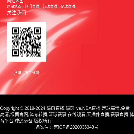
网站地图
网站地图
热门直播
篮球直播
足球直播
关注我们
扫描上方二维码
Copyright © 2018-2024 绿茵直播,绿茵live,NBA直播,足球高清,免费
高清,绿茵官网,体育转播,篮球赛事,在线观看,无插件直播,赛事直播,体
育平台,球迷必备 版权所有
备案号：
京ICP备2020036348号