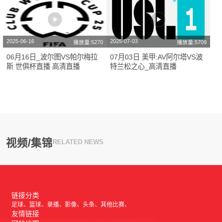
2025-06-16
2025-07-03
播放量:5270
播放量:5709
06月16日_波尔图VS帕尔梅拉
07月03日 美甲:AV阿尔塔VS波
斯 世俱杯直播 高清直播
特兰松之心_高清直播
视频/集锦
RELATED NEWS
链接分类
足球
篮球
录播
影像
头条
其他比赛
友情链接