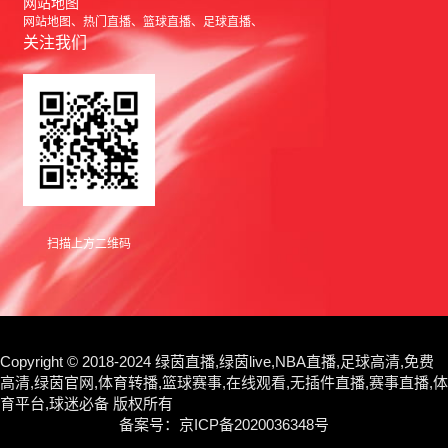
网站地图
网站地图
热门直播
篮球直播
足球直播
关注我们
扫描上方二维码
Copyright © 2018-2024 绿茵直播,绿茵live,NBA直播,足球高清,免费
高清,绿茵官网,体育转播,篮球赛事,在线观看,无插件直播,赛事直播,体
育平台,球迷必备 版权所有
备案号：
京ICP备2020036348号