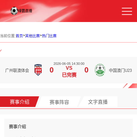
>
>
当前位置:
首页
其他比赛
热门比赛
2026-06-05 14:30:00
VS
0
0
广州联澳体会
中国澳门U23
已完赛
赛事介绍
赛事阵容
文字直播
赛事介绍