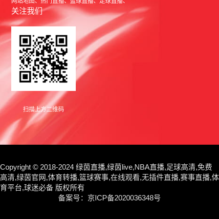
网站地图
热门直播
篮球直播
足球直播
关注我们
扫描上方二维码
Copyright © 2018-2024 绿茵直播,绿茵live,NBA直播,足球高清,免费
高清,绿茵官网,体育转播,篮球赛事,在线观看,无插件直播,赛事直播,体
育平台,球迷必备 版权所有
备案号：
京ICP备2020036348号