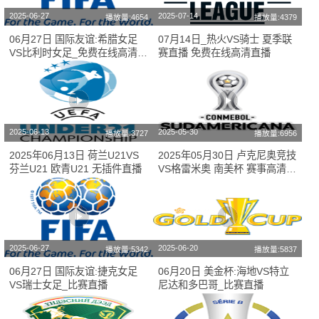
2025-06-27
2025-07-14
播放量:4654
播放量:4379
06月27日 国际友谊:希腊女足
07月14日_热火VS骑士 夏季联
VS比利时女足_免费在线高清直
赛直播 免费在线高清直播
播
2025-06-13
2025-05-30
播放量:3727
播放量:6956
2025年06月13日 荷兰U21VS
2025年05月30日 卢克尼奥竞技
芬兰U21 欧青U21 无插件直播
VS格雷米奥 南美杯 赛事高清直
播
2025-06-27
2025-06-20
播放量:5342
播放量:5837
06月27日 国际友谊:捷克女足
06月20日 美金杯:海地VS特立
VS瑞士女足_比赛直播
尼达和多巴哥_比赛直播