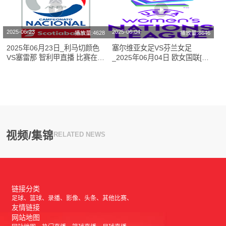
2025-06-23
2025-06-04
播放量:4628
播放量:8646
2025年06月23日_利马切颜色
塞尔维亚女足VS芬兰女足
VS塞雷那 智利甲直播 比赛在线
_2025年06月04日 欧女国联[免
观看
费直播]
视频/集锦
RELATED NEWS
链接分类
足球
篮球
录播
影像
头条
其他比赛
友情链接
网站地图