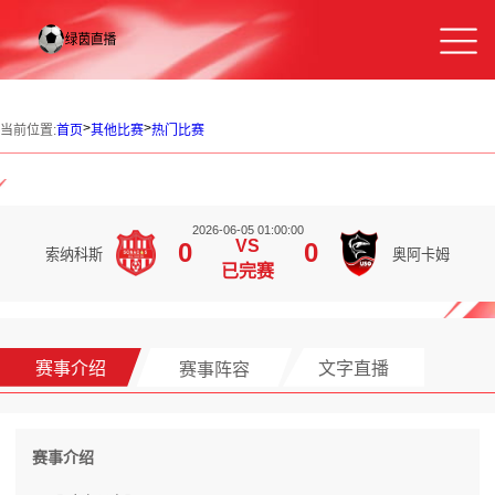
>
>
当前位置:
首页
其他比赛
热门比赛
2026-06-05 01:00:00
VS
0
0
索纳科斯
奥阿卡姆
已完赛
赛事介绍
赛事阵容
文字直播
赛事介绍