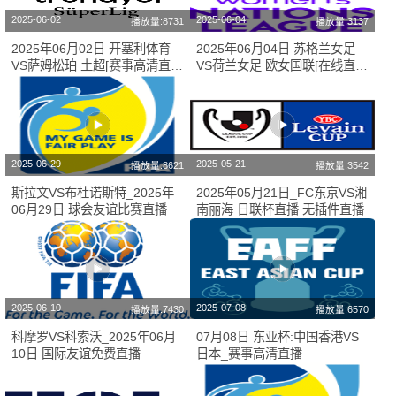
2025-06-02
2025-06-04
播放量:8731
播放量:3137
2025年06月02日 开塞利体育
2025年06月04日 苏格兰女足
VS萨姆松珀 土超[赛事高清直
VS荷兰女足 欧女国联[在线直
播]
播]
2025-06-29
2025-05-21
播放量:8621
播放量:3542
斯拉文VS布杜诺斯特_2025年
2025年05月21日_FC东京VS湘
06月29日 球会友谊比赛直播
南丽海 日联杯直播 无插件直播
2025-06-10
2025-07-08
播放量:7430
播放量:6570
科摩罗VS科索沃_2025年06月
07月08日 东亚杯:中国香港VS
10日 国际友谊免费直播
日本_赛事高清直播