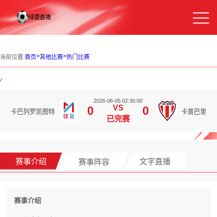
>
>
当前位置:
首页
其他比赛
热门比赛
2026-06-05 02:30:00
VS
0
0
卡巴列罗凯图特
卡普巴里
已完赛
赛事介绍
赛事阵容
文字直播
赛事介绍