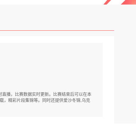
播源准时直播，比赛数据实时更新。比赛结束后可以在本
载，精彩片段集锦等。同时还提供爱沙冬锦,乌克