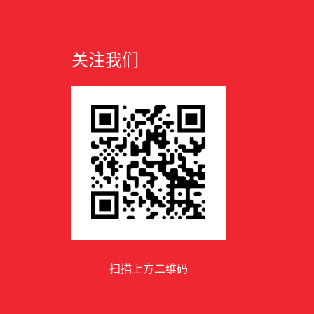
关注我们
扫描上方二维码