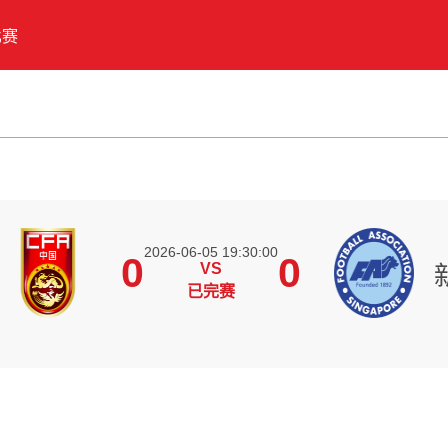
比赛
2026-06-05 19:30:00
0
0
VS
已完赛