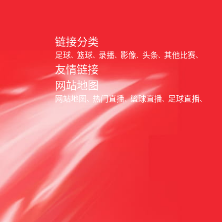
链接分类
足球
篮球
录播
影像
头条
其他比赛
友情链接
网站地图
网站地图
热门直播
篮球直播
足球直播