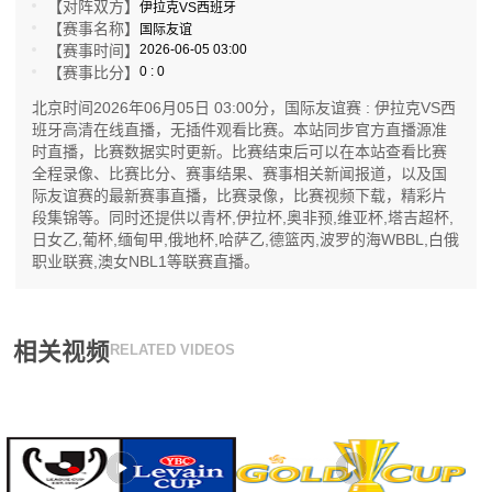
【对阵双方】
伊拉克VS西班牙
【赛事名称】
国际友谊
【赛事时间】
2026-06-05 03:00
【赛事比分】
0 : 0
北京时间2026年06月05日 03:00分，国际友谊赛 : 伊拉克VS西
班牙高清在线直播，无插件观看比赛。本站同步官方直播源准
时直播，比赛数据实时更新。比赛结束后可以在本站查看比赛
全程录像、比赛比分、赛事结果、赛事相关新闻报道，以及国
际友谊赛的最新赛事直播，比赛录像，比赛视频下载，精彩片
段集锦等。同时还提供以青杯,伊拉杯,奥非预,维亚杯,塔吉超杯,
日女乙,葡杯,缅甸甲,俄地杯,哈萨乙,德篮丙,波罗的海WBBL,白俄
职业联赛,澳女NBL1等联赛直播。
相关视频
RELATED VIDEOS