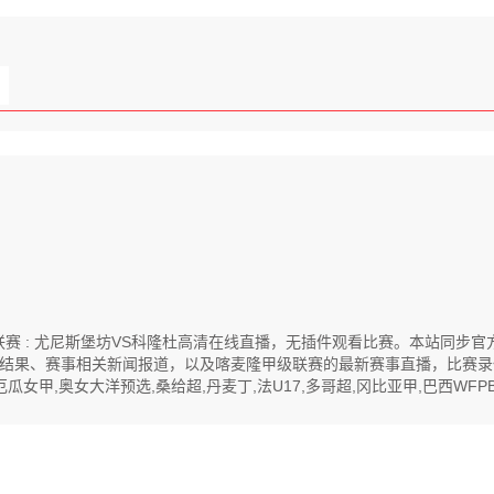
麦隆甲级联赛 : 尤尼斯堡坊VS科隆杜高清在线直播，无插件观看比赛。本站
结果、赛事相关新闻报道，以及喀麦隆甲级联赛的最新赛事直播，比赛录
,厄瓜女甲,奥女大洋预选,桑给超,丹麦丁,法U17,多哥超,冈比亚甲,巴西WFP