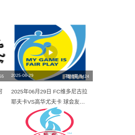
2025-06-29
55
播放量:4424
河
2025年06月29日 FC维多尼古拉
耶夫卡VS高华尤夫卡 球会友谊
[比赛直播]