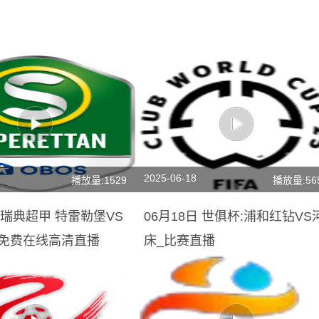
2025-06-18
播放量:1529
播放量:56
日 瑞典超甲 特雷勒堡VS
06月18日 世俱杯:浦和红钻VS
 免费在线高清直播
床_比赛直播