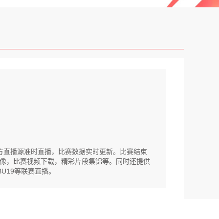
同步官方直播源准时直播，比赛数据实时更新。比赛结束
像，比赛视频下载，精彩片段集锦等。同时还提供
BU19等联赛直播。