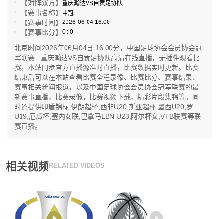
【对阵双方】
重庆瀚达VS自贡足协队
【赛事名称】
中冠
【赛事时间】
2026-06-04 16:00
【赛事比分】
0 : 0
北京时间2026年06月04日 16:00分，中国足球协会会员协会冠
军联赛 : 重庆瀚达VS自贡足协队高清在线直播，无插件观看比
赛。本站同步官方直播源准时直播，比赛数据实时更新。比赛
结束后可以在本站查看比赛全程录像、比赛比分、赛事结果、
赛事相关新闻报道，以及中国足球协会会员协会冠军联赛的最
新赛事直播，比赛录像，比赛视频下载，精彩片段集锦等。同
时还提供印盾锦标,伊朗超杯,西非U20,斯亚超杯,墨西U20,罗
U19,厄瓜杯,塞内女联,巴拿马LBN U23,阿尔杯女,VTB联赛等联
赛直播。
相关视频
RELATED VIDEOS