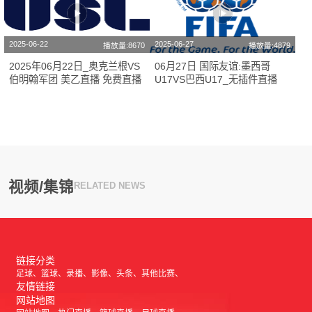
2025-06-22
2025-06-27
播放量:8670
播放量:4879
2025年06月22日_奥克兰根VS
06月27日 国际友谊:墨西哥
伯明翰军团 美乙直播 免费直播
U17VS巴西U17_无插件直播
视频/集锦
RELATED NEWS
链接分类
足球
篮球
录播
影像
头条
其他比赛
友情链接
网站地图