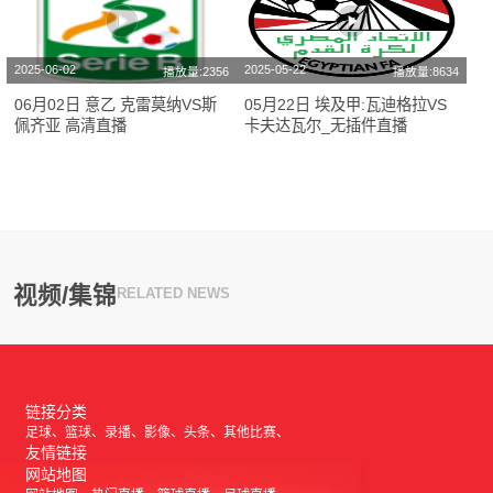
2025-06-02
2025-05-22
播放量:2356
播放量:8634
06月02日 意乙 克雷莫纳VS斯
05月22日 埃及甲:瓦迪格拉VS
佩齐亚 高清直播
卡夫达瓦尔_无插件直播
视频/集锦
RELATED NEWS
链接分类
足球
篮球
录播
影像
头条
其他比赛
友情链接
网站地图