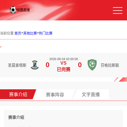
>
>
当前位置:
首页
其他比赛
热门比赛
2026-06-04 02:00:00
VS
0
0
圣莫查塔斯
芬格拉斯联
已完赛
赛事介绍
赛事阵容
文字直播
赛事介绍