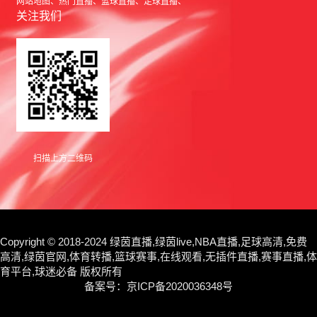
网站地图
热门直播
篮球直播
足球直播
关注我们
扫描上方二维码
Copyright © 2018-2024 绿茵直播,绿茵live,NBA直播,足球高清,免费
高清,绿茵官网,体育转播,篮球赛事,在线观看,无插件直播,赛事直播,体
育平台,球迷必备 版权所有
备案号：
京ICP备2020036348号