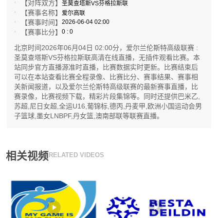
【对阵双方】
圣莫查塔斯VS芬格拉斯联
【赛事名称】
爱尔高联
【赛事时间】
2026-06-04 02:00
【赛事比分】
0 : 0
北京时间2026年06月04日 02:00分，爱尔兰伦斯特高级联赛 :
圣莫查塔斯VS芬格拉斯联高清在线直播，无插件观看比赛。本
站同步官方直播源准时直播，比赛数据实时更新。比赛结束后
可以在本站查看比赛全程录像、比赛比分、赛事结果、赛事相
关新闻报道，以及爱尔兰伦斯特高级联赛的最新赛事直播，比
赛录像，比赛视频下载，精彩片段集锦等。同时还提供巴米乙,
苏超,尼日女超,全运U16,葡锦标,德丙,丹麦甲,欧洲小国运动会男
子篮球,墨女LNBPF,丹女篮,澳南部联等联赛直播。
相关视频
RELATED VIDEOS