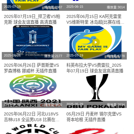
2025-07-19
2025-06-15
播放量:2987
播放量:3014
2025年07月19日_捍卫者VS帕
2025年06月15日 KA阿克雷里
克斯 球会友谊直播 高清直播
VS维斯特里 冰岛超[比赛在线观
看]
2025-06-26
2025-07-19
播放量:2177
播放量:8278
2025年06月26日 萨普斯堡VS
科英布拉大学VS费雷拉_2025
罗森博格 挪威杯 无插件直播
年07月19日 球会友谊高清直播
2025-06-22
2025-05-29
播放量:8802
播放量:7634
2025年06月22日 河北U18VS
05月29日 丹麦杯 锡尔克堡VS
吉林U18 全运男U18 比赛在线
哥本哈根 无插件直播
观看