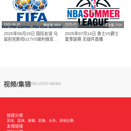
2025-06-18
2025-07-14
播放量:3905
播放量:7334
2025年06月18日 国际友谊 乌
2025年07月14日 勇士VS爵士
兹别克斯坦U17VS玻利维亚
夏季联赛 无插件直播
U17[在线直播]
视频/集锦
RELATED NEWS
链接分类
足球
篮球
录播
影像
头条
其他比赛
友情链接