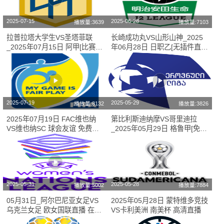
2025-07-15
2025-06-28
播放量:3639
播放量:7103
拉普拉塔大学生VS圣塔菲联
长崎成功丸VS山形山神_2025
_2025年07月15日 阿甲[比赛直
年06月28日 日职乙[无插件直
播]
播]
2025-07-19
2025-05-29
播放量:8132
播放量:3826
2025年07月19日 FAC维也纳
第比利斯迪纳摩VS哥里迪拉
VS维也纳SC 球会友谊 免费在
_2025年05月29日 格鲁甲[免费
线高清直播
直播]
2025-05-31
2025-05-28
播放量:5002
播放量:7884
05月31日_阿尔巴尼亚女足VS
2025年05月28日 蒙特维多竞技
乌克兰女足 欧女国联直播 在线
VS卡利美洲 南美杯 高清直播
直播