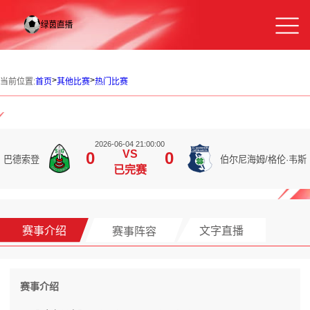
>
>
当前位置:
首页
其他比赛
热门比赛
2026-06-04 21:00:00
VS
0
0
巴德索登
伯尔尼海姆/格伦·韦斯
已完赛
赛事介绍
赛事阵容
文字直播
赛事介绍