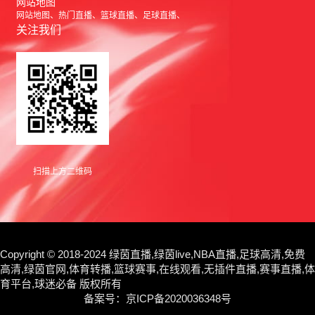
网站地图
网站地图
热门直播
篮球直播
足球直播
关注我们
扫描上方二维码
Copyright © 2018-2024 绿茵直播,绿茵live,NBA直播,足球高清,免费
高清,绿茵官网,体育转播,篮球赛事,在线观看,无插件直播,赛事直播,体
育平台,球迷必备 版权所有
备案号：
京ICP备2020036348号