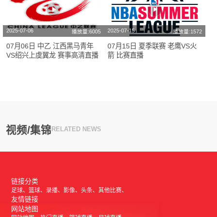
2025-07-06
2025-07-15
播放量:6005
播放量:1572
07月06日 中乙 江西黑马青年
07月15日 夏季联赛 老鹰VS火
VS绍兴上虞翼龙 赛事高清直播
箭 比赛直播
视频/集锦
RELATED NEWS
链接分类
足球
篮球
录播
影像
头条
其他比赛
友情链接
网站地图