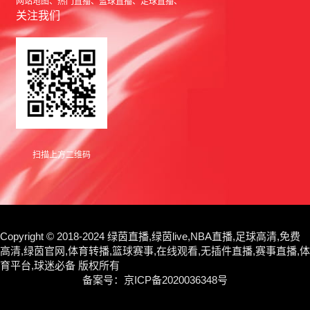
网站地图
热门直播
篮球直播
足球直播
关注我们
扫描上方二维码
Copyright © 2018-2024 绿茵直播,绿茵live,NBA直播,足球高清,免费
高清,绿茵官网,体育转播,篮球赛事,在线观看,无插件直播,赛事直播,体
育平台,球迷必备 版权所有
备案号：
京ICP备2020036348号