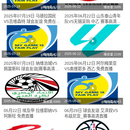
2025-07-19
2025-06-22
播放量:1222
播放量:3285
2025年07月19日 马德拉国民
2025年06月22日 山东泰山青年
VS吉维森特 球会友谊 免费在线
队VS无锡吴钩 中乙 赛事高清直
高清直播
播
2025-07-19
2025-06-12
播放量:4113
播放量:2199
2025年07月19日 纳维治城VS
2025年06月12日 阿尔梅里亚
佩雷斯科 球会友谊[赛事高清直
VS奥维耶多 西乙 免费直播
播]
2025-05-22
2025-06-29
播放量:6966
播放量:6963
05月22日 埃及甲 拉维耶纳VS
06月29日 球会友谊:艾泽奴VS
阿斯旺 免费直播
布兹尼亚_赛事高清直播