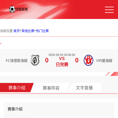
>
>
当前位置:
首页
其他比赛
热门比赛
2026-06-04 20:00:00
VS
0
0
FC埃德斯海姆
VfR曼海姆
已完赛
赛事介绍
赛事阵容
文字直播
赛事介绍