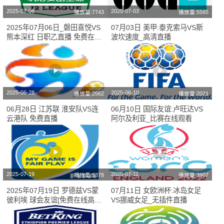
2025-07-06
2025-07-03
播放量:7743
播放量:5565
2025年07月06日_磐田喜悦VS
07月03日 美甲:泰克索马VS斯
熊本深红 日职乙直播 免费在线
波坎速度_高清直播
高清直播
2025-06-28
2025-06-10
播放量:2562
播放量:2021
06月28日 江苏联 淮安队VS连
06月10日 国际友谊:卢旺达VS
云港队 免费直播
阿尔及利亚_比赛在线观看
2025-07-19
2025-07-11
播放量:3878
播放量:3907
2025年07月19日 罗德兹VS蒙
07月11日 女欧洲杯:冰岛女足
彼利埃 球会友谊[免费在线高清
VS挪威女足_无插件直播
直播]