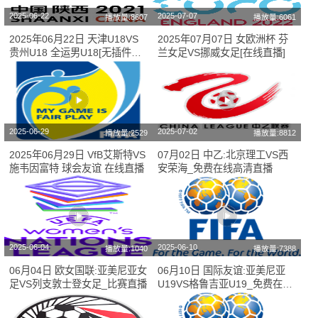
2025-06-22
2025-07-07
播放量:8607
播放量:6061
2025年06月22日 天津U18VS
2025年07月07日 女欧洲杯 芬
贵州U18 全运男U18[无插件直
兰女足VS挪威女足[在线直播]
播]
2025-06-29
2025-07-02
播放量:2529
播放量:8812
2025年06月29日 VfB艾斯特VS
07月02日 中乙:北京理工VS西
施韦因富特 球会友谊 在线直播
安荣海_免费在线高清直播
2025-06-04
2025-06-10
播放量:1040
播放量:7388
06月04日 欧女国联:亚美尼亚女
06月10日 国际友谊:亚美尼亚
足VS列支敦士登女足_比赛直播
U19VS格鲁吉亚U19_免费在线
高清直播