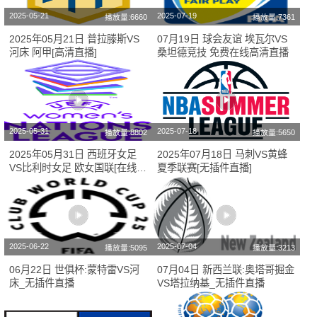
2025-05-21
2025-07-19
播放量:6660
播放量:7361
2025年05月21日 普拉滕斯VS
07月19日 球会友谊 埃瓦尔VS
河床 阿甲[高清直播]
桑坦德竞技 免费在线高清直播
2025-05-31
2025-07-18
播放量:8802
播放量:5650
2025年05月31日 西班牙女足
2025年07月18日 马刺VS黄蜂
VS比利时女足 欧女国联[在线直
夏季联赛[无插件直播]
播]
2025-06-22
2025-07-04
播放量:5095
播放量:3213
06月22日 世俱杯:蒙特雷VS河
07月04日 新西兰联:奥塔哥掘金
床_无插件直播
VS塔拉纳基_无插件直播