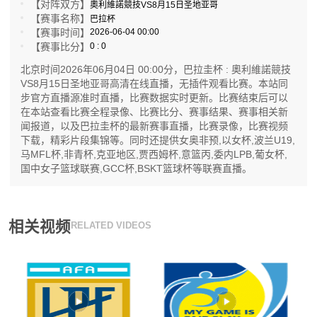
【对阵双方】
奧利維諾競技VS8月15日圣地亚哥
【赛事名称】
巴拉杯
【赛事时间】
2026-06-04 00:00
【赛事比分】
0 : 0
北京时间2026年06月04日 00:00分，巴拉圭杯 : 奧利維諾競技
VS8月15日圣地亚哥高清在线直播，无插件观看比赛。本站同
步官方直播源准时直播，比赛数据实时更新。比赛结束后可以
在本站查看比赛全程录像、比赛比分、赛事结果、赛事相关新
闻报道，以及巴拉圭杯的最新赛事直播，比赛录像，比赛视频
下载，精彩片段集锦等。同时还提供女奥非预,以女杯,波兰U19,
马MFL杯,非青杯,克亚地区,贾西姆杯,意篮丙,委内LPB,葡女杯,
国中女子篮球联赛,GCC杯,BSKT篮球杯等联赛直播。
相关视频
RELATED VIDEOS