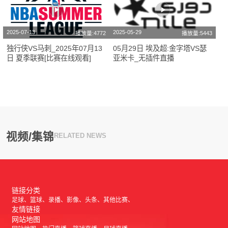
2025-07-13
2025-05-29
播放量:4772
播放量:5443
独行侠VS马刺_2025年07月13
05月29日 埃及超:金字塔VS瑟
日 夏季联赛[比赛在线观看]
亚米卡_无插件直播
视频/集锦
RELATED NEWS
链接分类
足球
篮球
录播
影像
头条
其他比赛
友情链接
网站地图