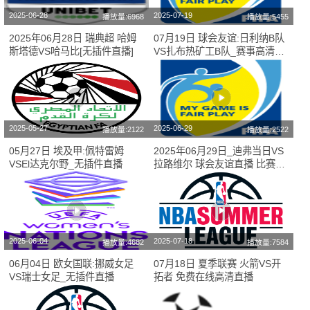
2025-06-28
2025-07-19
播放量:6968
播放量:5455
2025年06月28日 瑞典超 哈姆
07月19日 球会友谊:日利纳B队
斯塔德VS哈马比[无插件直播]
VS扎布热矿工B队_赛事高清直
播
2025-05-27
2025-06-29
播放量:2122
播放量:2522
05月27日 埃及甲:佩特雷姆
2025年06月29日_迪弗当日VS
VSEl达克尔野_无插件直播
拉路维尔 球会友谊直播 比赛在
线观看
2025-06-04
2025-07-18
播放量:4682
播放量:7584
06月04日 欧女国联:挪威女足
07月18日 夏季联赛 火箭VS开
VS瑞士女足_无插件直播
拓者 免费在线高清直播