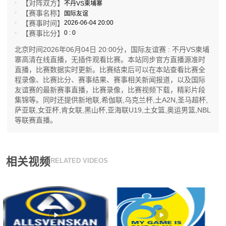
【对阵双方】
不丹VS柬埔寨
【赛事名称】
国际友谊
【赛事时间】
2026-06-04 20:00
【赛事比分】
0 : 0
北京时间2026年06月04日 20:00分，国际友谊赛 : 不丹VS柬埔
寨高清在线直播，无插件观看比赛。本站同步官方直播源准时
直播，比赛数据实时更新。比赛结束后可以在本站查看比赛全
程录像、比赛比分、赛事结果、赛事相关新闻报道，以及国际
友谊赛的最新赛事直播，比赛录像，比赛视频下载，精彩片段
集锦等。同时还提供新地联,希伽联,乌克兰杯,土A2N,圣马超杯,
萨亚联,女亚杯,肯女联,黑山杯,亚海联U19,土女篮,奥运男篮,NBL
等联赛直播。
相关视频
RELATED VIDEOS