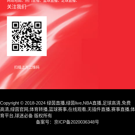
网站地图
热门直播
篮球直播
足球直播
关注我们
扫描上方二维码
Copyright © 2018-2024 绿茵直播,绿茵live,NBA直播,足球高清,免费
高清,绿茵官网,体育转播,篮球赛事,在线观看,无插件直播,赛事直播,体
育平台,球迷必备 版权所有
备案号：
京ICP备2020036348号