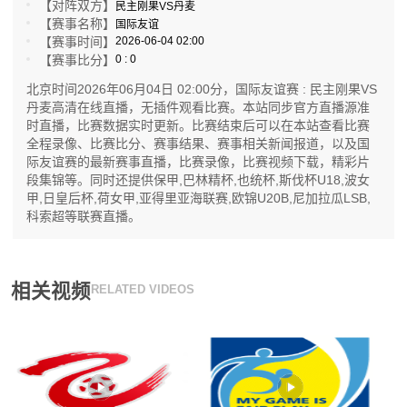
【对阵双方】
民主刚果VS丹麦
【赛事名称】
国际友谊
【赛事时间】
2026-06-04 02:00
【赛事比分】
0 : 0
北京时间2026年06月04日 02:00分，国际友谊赛 : 民主刚果VS
丹麦高清在线直播，无插件观看比赛。本站同步官方直播源准
时直播，比赛数据实时更新。比赛结束后可以在本站查看比赛
全程录像、比赛比分、赛事结果、赛事相关新闻报道，以及国
际友谊赛的最新赛事直播，比赛录像，比赛视频下载，精彩片
段集锦等。同时还提供保甲,巴林精杯,也统杯,斯伐杯U18,波女
甲,日皇后杯,荷女甲,亚得里亚海联赛,欧锦U20B,尼加拉瓜LSB,
科索超等联赛直播。
相关视频
RELATED VIDEOS