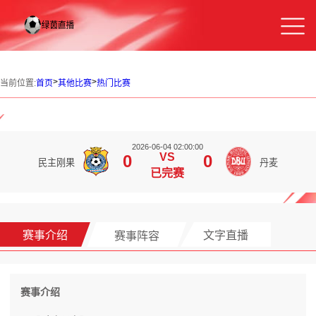
>
>
当前位置:
首页
其他比赛
热门比赛
2026-06-04 02:00:00
VS
0
0
民主刚果
丹麦
已完赛
赛事介绍
赛事阵容
文字直播
赛事介绍