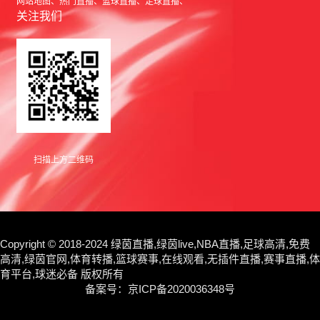
网站地图
热门直播
篮球直播
足球直播
关注我们
扫描上方二维码
Copyright © 2018-2024 绿茵直播,绿茵live,NBA直播,足球高清,免费
高清,绿茵官网,体育转播,篮球赛事,在线观看,无插件直播,赛事直播,体
育平台,球迷必备 版权所有
备案号：
京ICP备2020036348号