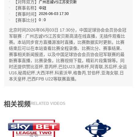
【对阵双方】
广州志诚VS江苏安贝斯
【赛事名称】
中冠
【赛事时间】
2026-06-03 17:30
【赛事比分】
0 : 0
北京时间2026年06月03日 17:30分，中国足球协会会员协会冠
军联赛 : 广州志诚VS江苏安贝斯高清在线直播，无插件观看比
赛。本站同步官方直播源准时直播，比赛数据实时更新。比赛
结束后可以在本站查看比赛全程录像、比赛比分、赛事结果、
赛事相关新闻报道，以及中国足球协会会员协会冠军联赛的最
新赛事直播，比赛录像，比赛视频下载，精彩片段集锦等。同
时还提供赞比亚杯,意丙杯,巴拉U23,澳布杯,阿青联,苏后杯,全运
U16,秘周纪杯,大西洋杯,科索沃甲,格鲁丙,甘伯杯,亚海女联,日
本天皇杯,巴西FPB U22等联赛直播。
相关视频
RELATED VIDEOS