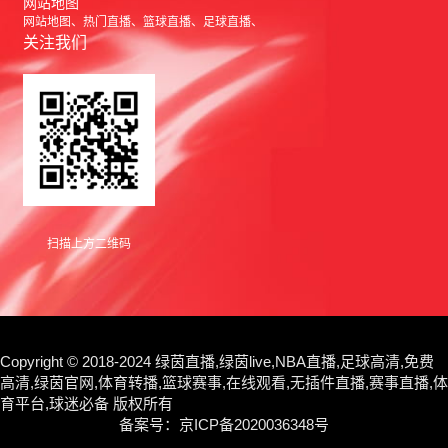
网站地图
网站地图
热门直播
篮球直播
足球直播
关注我们
扫描上方二维码
Copyright © 2018-2024 绿茵直播,绿茵live,NBA直播,足球高清,免费
高清,绿茵官网,体育转播,篮球赛事,在线观看,无插件直播,赛事直播,体
育平台,球迷必备 版权所有
备案号：
京ICP备2020036348号