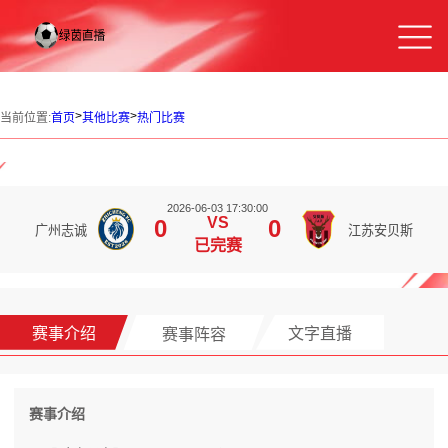
>
>
当前位置:
首页
其他比赛
热门比赛
2026-06-03 17:30:00
VS
0
0
广州志诚
江苏安贝斯
已完赛
赛事介绍
赛事阵容
文字直播
赛事介绍