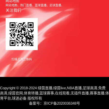
网站地图
网站地图
热门直播
篮球直播
足球直播
关注我们
扫描上方二维码
Copyright © 2018-2024 绿茵直播,绿茵live,NBA直播,足球高清,免费
高清,绿茵官网,体育转播,篮球赛事,在线观看,无插件直播,赛事直播,体
育平台,球迷必备 版权所有
备案号：
京ICP备2020036348号