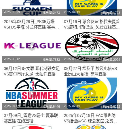
2025-05-29
2025-07-19
播放量:2473
播放量:1728
2025年05月29日_PK35万塔
07月19日 球会友谊:格拉夫夏普
VSHJS学院 芬兰杯直播 赛事高
VS鹿特丹斯巴达_免费在线高清
清直播
直播
2025-06-12
2025-05-27
播放量:7532
播放量:2024
06月12日 韩女联:现代制铁女足
05月27日 埃及甲:埃及电信VS
VS首尔市厅女足_无插件直播
亚历山大竞技_高清直播
2025-07-09
2025-07-19
播放量:8446
播放量:8132
07月09日_雷霆VS爵士 夏季联
2025年07月19日 FAC维也纳
赛直播 在线直播
VS维也纳SC 球会友谊 免费在
线高清直播