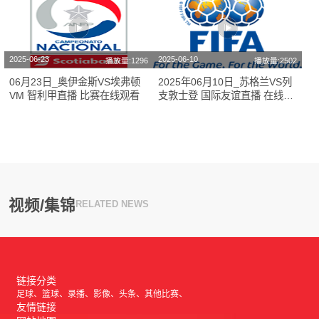
2025-06-23
2025-06-10
播放量:1296
播放量:2502
06月23日_奥伊金斯VS埃弗顿
2025年06月10日_苏格兰VS列
VM 智利甲直播 比赛在线观看
支敦士登 国际友谊直播 在线直
播
视频/集锦
RELATED NEWS
链接分类
足球
篮球
录播
影像
头条
其他比赛
友情链接