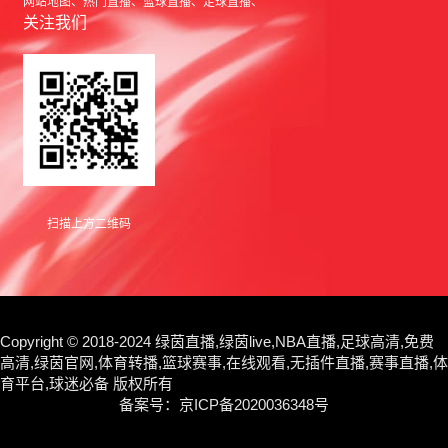
网站地图
热门直播
篮球直播
足球直播
关注我们
扫描上方二维码
Copyright © 2018-2024 绿茵直播,绿茵live,NBA直播,足球高清,免费
高清,绿茵官网,体育转播,篮球赛事,在线观看,无插件直播,赛事直播,体
育平台,球迷必备 版权所有
备案号：
京ICP备2020036348号