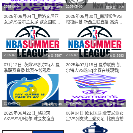
2025-06-04
2025-05-30
播放量:5483
播放量:3750
2025年06月04日_斯洛文尼亚
2025年05月30日_南部鲨鱼VS
女足VS爱尔兰女足 欧女国联直
塔拉纳基 新西兰联直播 高清直
播 比赛直播
播
2025-07-12
2025-07-15
播放量:7597
播放量:6983
07月12日_灰熊VS凯尔特人 夏
2025年07月15日 夏季联赛 凯
季联赛直播 比赛在线观看
尔特人VS热火[比赛在线观看]
2025-06-22
2025-06-04
播放量:6948
播放量:1040
2025年06月22日_格拉茨
06月04日 欧女国联:亚美尼亚女
AKVSSV伊勒尔 球会友谊直播
足VS列支敦士登女足_比赛直播
免费直播