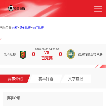
>
>
当前位置:
首页
其他比赛
热门比赛
2026-06-03 04:30:00
VS
0
0
昆卡竞技
德波特维沃拉乌联
已完赛
赛事介绍
赛事阵容
文字直播
赛事介绍