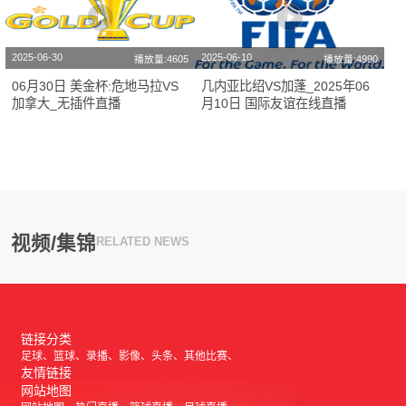
2025-06-30
2025-06-10
播放量:4605
播放量:4990
06月30日 美金杯:危地马拉VS
几内亚比绍VS加蓬_2025年06
加拿大_无插件直播
月10日 国际友谊在线直播
视频/集锦
RELATED NEWS
链接分类
足球
篮球
录播
影像
头条
其他比赛
友情链接
网站地图