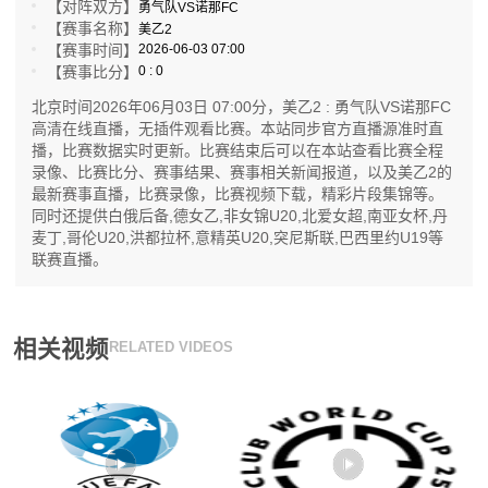
【对阵双方】
勇气队VS诺那FC
【赛事名称】
美乙2
【赛事时间】
2026-06-03 07:00
【赛事比分】
0 : 0
北京时间2026年06月03日 07:00分，美乙2 : 勇气队VS诺那FC
高清在线直播，无插件观看比赛。本站同步官方直播源准时直
播，比赛数据实时更新。比赛结束后可以在本站查看比赛全程
录像、比赛比分、赛事结果、赛事相关新闻报道，以及美乙2的
最新赛事直播，比赛录像，比赛视频下载，精彩片段集锦等。
同时还提供白俄后备,德女乙,非女锦U20,北爱女超,南亚女杯,丹
麦丁,哥伦U20,洪都拉杯,意精英U20,突尼斯联,巴西里约U19等
联赛直播。
相关视频
RELATED VIDEOS