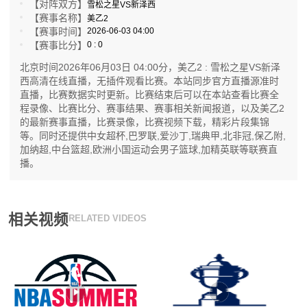
【对阵双方】
雪松之星VS新泽西
【赛事名称】
美乙2
【赛事时间】
2026-06-03 04:00
【赛事比分】
0 : 0
北京时间2026年06月03日 04:00分，美乙2 : 雪松之星VS新泽
西高清在线直播，无插件观看比赛。本站同步官方直播源准时
直播，比赛数据实时更新。比赛结束后可以在本站查看比赛全
程录像、比赛比分、赛事结果、赛事相关新闻报道，以及美乙2
的最新赛事直播，比赛录像，比赛视频下载，精彩片段集锦
等。同时还提供中女超杯,巴罗联,爱沙丁,瑞典甲,北非冠,保乙附,
加纳超,中台篮超,欧洲小国运动会男子篮球,加精英联等联赛直
播。
相关视频
RELATED VIDEOS