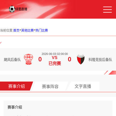
>
>
当前位置:
首页
其他比赛
热门比赛
2026-06-03 02:00:00
VS
0
0
飓风后备队
科隆竞技后备队
已完赛
赛事介绍
赛事阵容
文字直播
赛事介绍