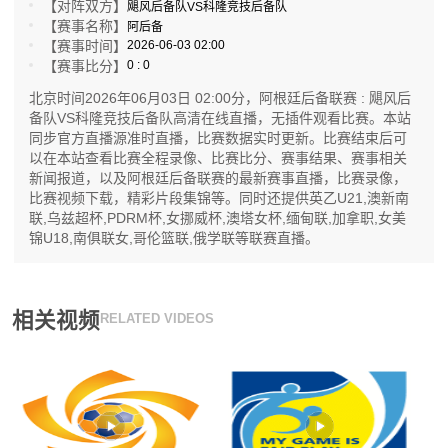
【对阵双方】
飓风后备队VS科隆竞技后备队
【赛事名称】
阿后备
【赛事时间】
2026-06-03 02:00
【赛事比分】
0 : 0
北京时间2026年06月03日 02:00分，阿根廷后备联赛 : 飓风后
备队VS科隆竞技后备队高清在线直播，无插件观看比赛。本站
同步官方直播源准时直播，比赛数据实时更新。比赛结束后可
以在本站查看比赛全程录像、比赛比分、赛事结果、赛事相关
新闻报道，以及阿根廷后备联赛的最新赛事直播，比赛录像，
比赛视频下载，精彩片段集锦等。同时还提供英乙U21,澳新南
联,乌兹超杯,PDRM杯,女挪威杯,澳塔女杯,缅甸联,加拿职,女美
锦U18,南俱联女,哥伦篮联,俄学联等联赛直播。
相关视频
RELATED VIDEOS