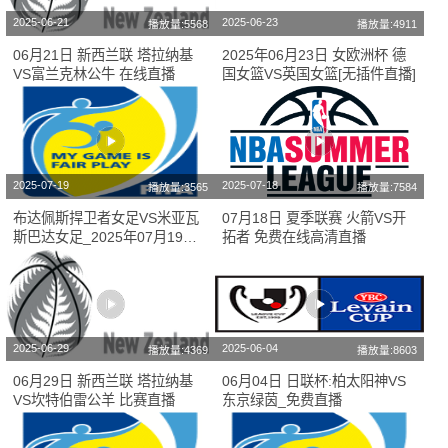
2025-06-21
2025-06-23
播放量:5568
播放量:4911
06月21日 新西兰联 塔拉纳基
2025年06月23日 女欧洲杯 德
VS富兰克林公牛 在线直播
国女篮VS英国女篮[无插件直播]
2025-07-19
2025-07-18
播放量:3565
播放量:7584
布达佩斯捍卫者女足VS米亚瓦
07月18日 夏季联赛 火箭VS开
斯巴达女足_2025年07月19日
拓者 免费在线高清直播
球会友谊[赛事高清直播]
2025-06-29
2025-06-04
播放量:4369
播放量:8603
06月29日 新西兰联 塔拉纳基
06月04日 日联杯:柏太阳神VS
VS坎特伯雷公羊 比赛直播
东京绿茵_免费直播