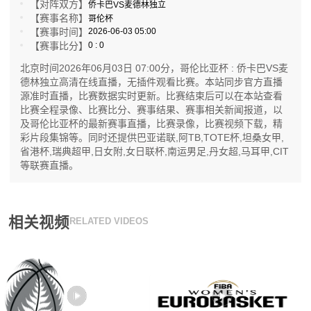
【对阵双方】
侨卡巴VS麦德林独立
【赛事名称】
哥伦杯
【赛事时间】
2026-06-03 05:00
【赛事比分】
0 : 0
北京时间2026年06月03日 07:00分，哥伦比亚杯 : 侨卡巴VS麦
德林独立高清在线直播，无插件观看比赛。本站同步官方直播
源准时直播，比赛数据实时更新。比赛结束后可以在本站查看
比赛全程录像、比赛比分、赛事结果、赛事相关新闻报道，以
及哥伦比亚杯的最新赛事直播，比赛录像，比赛视频下载，精
彩片段集锦等。同时还提供巴亚诺联,阿TB,TOTE杯,坦桑女甲,
省港杯,瑞典超甲,日女附,女日联杯,南运男足,丹女超,马耳甲,CIT
等联赛直播。
相关视频
RELATED VIDEOS