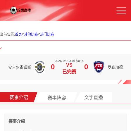
>
>
当前位置:
首页
其他比赛
热门比赛
2026-06-03 01:00:00
VS
0
0
安吉尔霍姆斯
罗森加德
已完赛
赛事介绍
赛事阵容
文字直播
赛事介绍