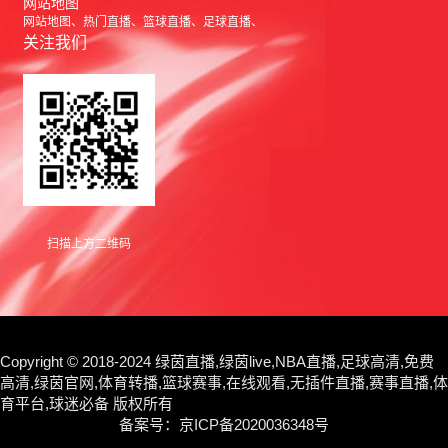
网站地图
网站地图
热门直播
篮球直播
足球直播
关注我们
扫描上方二维码
Copyright © 2018-2024 绿茵直播,绿茵live,NBA直播,足球高清,免费
高清,绿茵官网,体育转播,篮球赛事,在线观看,无插件直播,赛事直播,体
育平台,球迷必备 版权所有
备案号：
京ICP备2020036348号