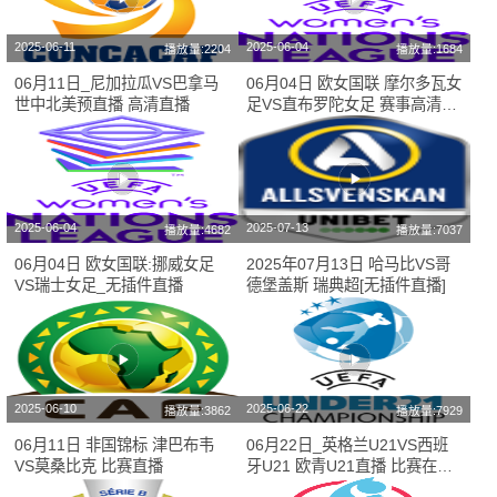
2025-06-11
2025-06-04
播放量:2204
播放量:1684
06月11日_尼加拉瓜VS巴拿马
06月04日 欧女国联 摩尔多瓦女
世中北美预直播 高清直播
足VS直布罗陀女足 赛事高清直
播
2025-06-04
2025-07-13
播放量:4682
播放量:7037
06月04日 欧女国联:挪威女足
2025年07月13日 哈马比VS哥
VS瑞士女足_无插件直播
德堡盖斯 瑞典超[无插件直播]
2025-06-10
2025-06-22
播放量:3862
播放量:7929
06月11日 非国锦标 津巴布韦
06月22日_英格兰U21VS西班
VS莫桑比克 比赛直播
牙U21 欧青U21直播 比赛在线
观看