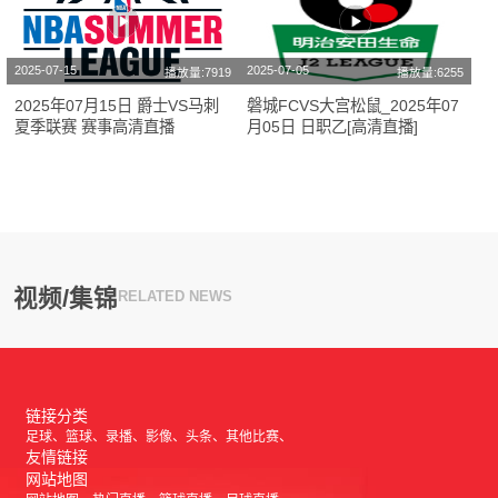
2025-07-15
2025-07-05
播放量:7919
播放量:6255
2025年07月15日 爵士VS马刺
磐城FCVS大宫松鼠_2025年07
夏季联赛 赛事高清直播
月05日 日职乙[高清直播]
视频/集锦
RELATED NEWS
链接分类
足球
篮球
录播
影像
头条
其他比赛
友情链接
网站地图