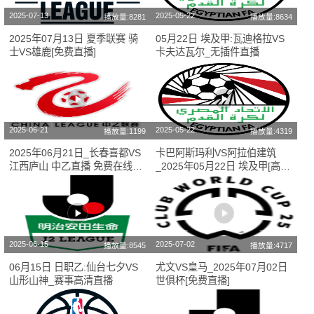
2025-07-13
2025-05-22
播放量:8281
播放量:8634
2025年07月13日 夏季联赛 骑
05月22日 埃及甲:瓦迪格拉VS
士VS雄鹿[免费直播]
卡夫达瓦尔_无插件直播
2025-06-21
2025-05-22
播放量:1199
播放量:4319
2025年06月21日_长春喜都VS
卡巴阿斯玛利VS阿拉伯建筑
江西庐山 中乙直播 免费在线高
_2025年05月22日 埃及甲[高清
清直播
直播]
2025-06-15
2025-07-02
播放量:8545
播放量:4717
06月15日 日职乙:仙台七夕VS
尤文VS皇马_2025年07月02日
山形山神_赛事高清直播
世俱杯[免费直播]