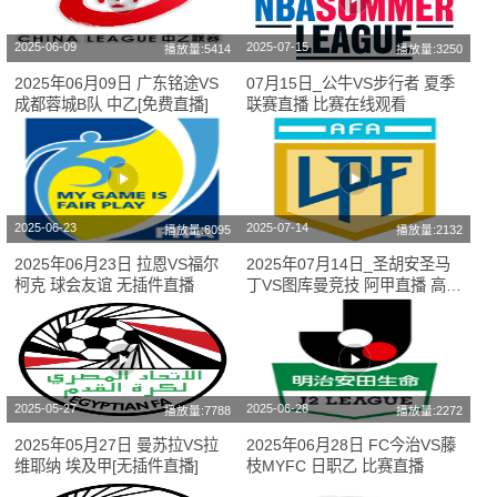
2025-06-09
2025-07-15
播放量:5414
播放量:3250
2025年06月09日 广东铭途VS
07月15日_公牛VS步行者 夏季
成都蓉城B队 中乙[免费直播]
联赛直播 比赛在线观看
2025-06-23
2025-07-14
播放量:8095
播放量:2132
2025年06月23日 拉恩VS福尔
2025年07月14日_圣胡安圣马
柯克 球会友谊 无插件直播
丁VS图库曼竞技 阿甲直播 高清
直播
2025-05-27
2025-06-28
播放量:7788
播放量:2272
2025年05月27日 曼苏拉VS拉
2025年06月28日 FC今治VS藤
维耶纳 埃及甲[无插件直播]
枝MYFC 日职乙 比赛直播