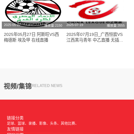
2025-05-27
2025-07-19
播放量:2150
播放量:3555
2025年05月27日 阿斯旺VS西
2025年07月19日_广西恒宸VS
梅德斯 埃及甲 在线直播
江西黑马青年 中乙直播 无插件
直播
视频/集锦
RELATED NEWS
链接分类
足球
篮球
录播
影像
头条
其他比赛
友情链接