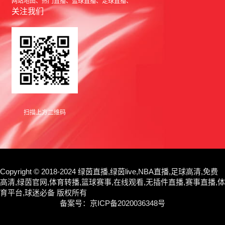
网站地图
热门直播
篮球直播
足球直播
关注我们
扫描上方二维码
Copyright © 2018-2024 绿茵直播,绿茵live,NBA直播,足球高清,免费
高清,绿茵官网,体育转播,篮球赛事,在线观看,无插件直播,赛事直播,体
育平台,球迷必备 版权所有
备案号：
京ICP备2020036348号