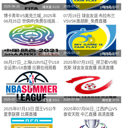
2025-06-25
2025-07-19
播放量:5133
播放量:7607
博卡青年VS奥克兰城_2025年
07月19日 球会友谊:布拉布兰
06月25日 世俱杯[免费在线高清
VSVSK奥胡斯_免费直播
直播]
2025-06-27
2025-07-19
播放量:4068
播放量:2987
06月27日_上海U18VS辽宁U18
2025年07月19日_捍卫者VS帕
全运男U18直播 比赛在线观看
克斯 球会友谊直播 高清直播
2025-07-13
2025-07-06
播放量:6312
播放量:3733
2025年07月13日 国王VS公牛
2025年07月06日_江西庐山VS
夏季联赛 比赛直播
泰安天贶 中乙直播 高清直播