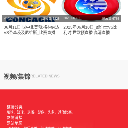
2025-06-11
2025-06-10
播放量:6228
播放量:6785
06月11日 世中北美预:格林纳达
2025年06月10日_威尔士VS比
VS圣基茨及尼维斯_比赛直播
利时 世欧预直播 高清直播
视频/集锦
RELATED NEWS
链接分类
足球
篮球
录播
影像
头条
其他比赛
友情链接
网站地图