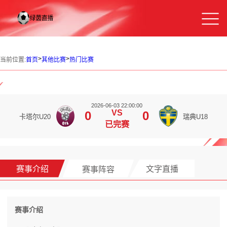
>
>
当前位置:
首页
其他比赛
热门比赛
2026-06-03 22:00:00
VS
0
0
卡塔尔U20
瑞典U18
已完赛
赛事介绍
赛事阵容
文字直播
赛事介绍