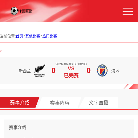
>
>
当前位置:
首页
其他比赛
热门比赛
2026-06-03 08:00:00
VS
0
0
新西兰
海地
已完赛
赛事介绍
赛事阵容
文字直播
赛事介绍