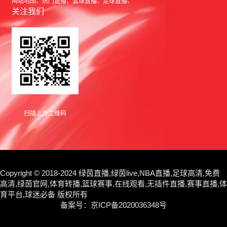
网站地图
热门直播
篮球直播
足球直播
关注我们
扫描上方二维码
Copyright © 2018-2024 绿茵直播,绿茵live,NBA直播,足球高清,免费
高清,绿茵官网,体育转播,篮球赛事,在线观看,无插件直播,赛事直播,体
育平台,球迷必备 版权所有
备案号：
京ICP备2020036348号