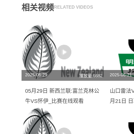
相关视频
RELATED VIDEOS
2025-05-29
2025-06-21
播放量:6682
05月29日 新西兰联:富兰克林公
山口雷法V
牛VS怀伊_比赛在线观看
月21日 