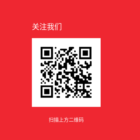
关注我们
扫描上方二维码