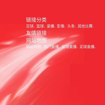
链接分类
足球
篮球
录播
影像
头条
其他比赛
友情链接
网站地图
网站地图
热门直播
篮球直播
足球直播