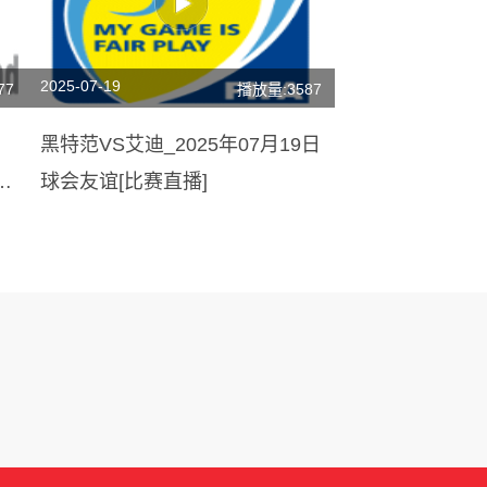
2025-07-19
77
播放量:3587
黑特范VS艾迪_2025年07月19日
费
球会友谊[比赛直播]