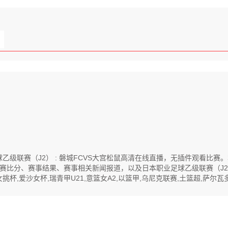
职业足球乙级联赛（J2） : 磐城FCVS大宫松鼠高清在线直播，无插件观看
赛比分、赛事结果、赛事相关新闻报道，以及日本职业足球乙级联赛（J
挑杯,爱沙女杯,瑞青甲U21,意篮女A2,以篮甲,乌尼克联赛,土篮超,萨尔